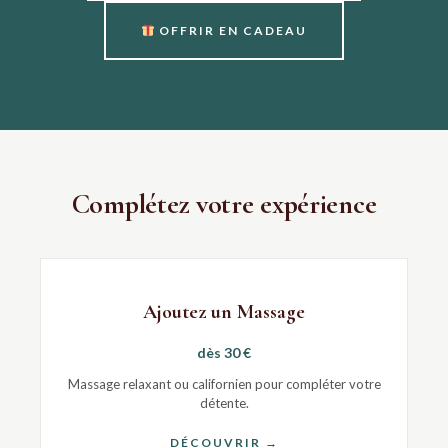
OFFRIR EN CADEAU
Complétez votre expérience
Ajoutez un Massage
dès 30 €
Massage relaxant ou californien pour compléter votre
détente.
DÉCOUVRIR →