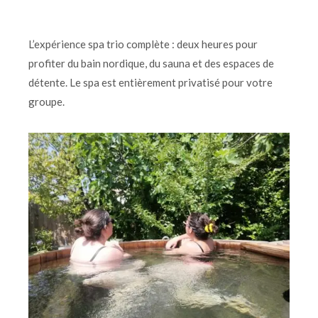
L’expérience spa trio complète : deux heures pour
profiter du bain nordique, du sauna et des espaces de
détente. Le spa est entièrement privatisé pour votre
groupe.