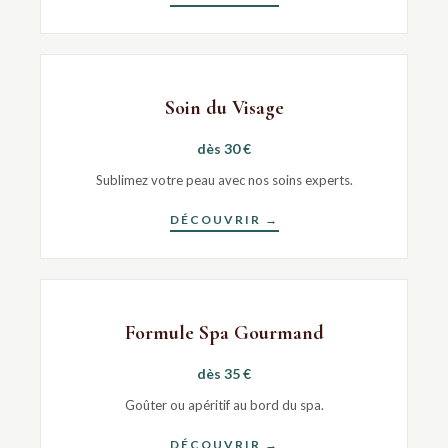
Soin du Visage
dès 30 €
Sublimez votre peau avec nos soins experts.
DÉCOUVRIR →
Formule Spa Gourmand
dès 35 €
Goûter ou apéritif au bord du spa.
DÉCOUVRIR →