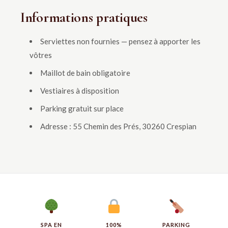
Informations pratiques
Serviettes non fournies — pensez à apporter les
vôtres
Maillot de bain obligatoire
Vestiaires à disposition
Parking gratuit sur place
Adresse : 55 Chemin des Prés, 30260 Crespian
SPA EN
100%
PARKING