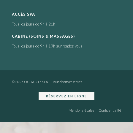
ACCÈS SPA
Tous les jours de 9h à 21h
CABINE (SOINS & MASSAGES)
Tous les jours de 9h à 19h sur rendez-vous
© 2025 OC’TAO Le SPA — Tous droits réservés
RÉSERVEZ EN LIGNE
Mentions légales
Confidentialité