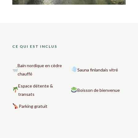
CE QUI EST INCLUS
Bain nordique en cèdre
Sauna finlandais vitré
chauffé
Espace détente &
Boisson de bienvenue
transats
Parking gratuit