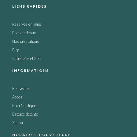
LIENS RAPIDES
Réservez en ligne
Bons cadeaux
Nos prestations
Blog
Offre Gîte et Spa
INFORMATIONS
Bienvenue
Accès
Bain Nordique
Espace détente
Sauna
HORAIRES D'OUVERTURE