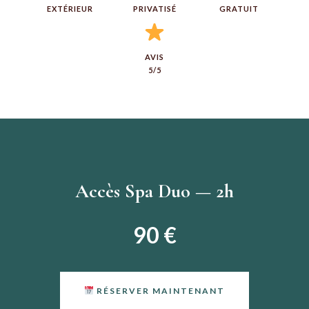
EXTÉRIEUR
PRIVATISÉ
GRATUIT
AVIS
5/5
Accès Spa Duo — 2h
90 €
RÉSERVER MAINTENANT