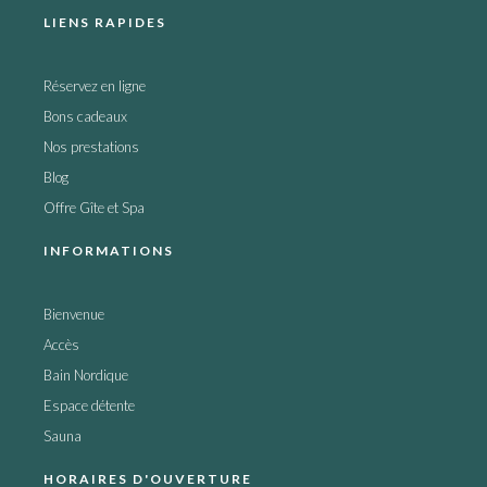
LIENS RAPIDES
Réservez en ligne
Bons cadeaux
Nos prestations
Blog
Offre Gîte et Spa
INFORMATIONS
Bienvenue
Accès
Bain Nordique
Espace détente
Sauna
HORAIRES D'OUVERTURE