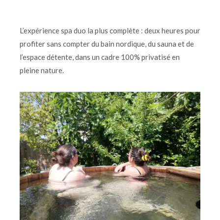
L’expérience spa duo la plus complète : deux heures pour
profiter sans compter du bain nordique, du sauna et de
l’espace détente, dans un cadre 100% privatisé en
pleine nature.