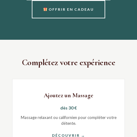
OFFRIR EN CADEAU
Complétez votre expérience
Ajoutez un Massage
dès 30 €
Massage relaxant ou californien pour compléter votre
détente.
DÉCOUVRIR →