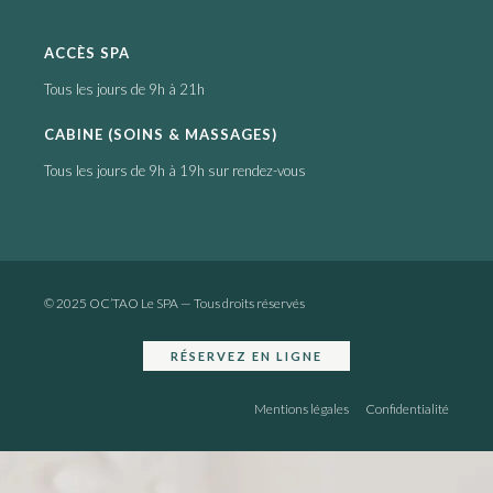
ACCÈS SPA
Tous les jours de 9h à 21h
CABINE (SOINS & MASSAGES)
Tous les jours de 9h à 19h sur rendez-vous
© 2025 OC’TAO Le SPA — Tous droits réservés
RÉSERVEZ EN LIGNE
Mentions légales
Confidentialité