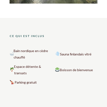
CE QUI EST INCLUS
Bain nordique en cèdre
Sauna finlandais vitré
chauffé
Espace détente &
Boisson de bienvenue
transats
Parking gratuit