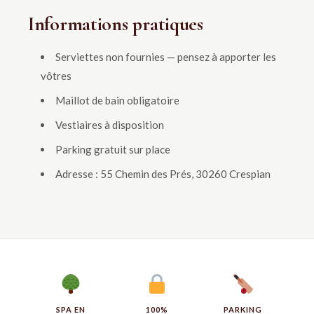
Informations pratiques
Serviettes non fournies — pensez à apporter les
vôtres
Maillot de bain obligatoire
Vestiaires à disposition
Parking gratuit sur place
Adresse : 55 Chemin des Prés, 30260 Crespian
SPA EN
100%
PARKING