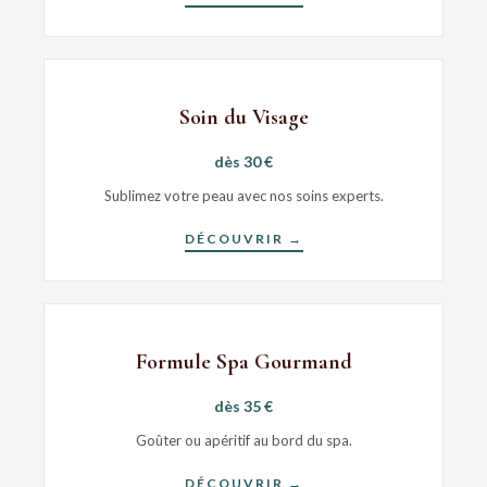
Soin du Visage
dès 30 €
Sublimez votre peau avec nos soins experts.
DÉCOUVRIR →
Formule Spa Gourmand
dès 35 €
Goûter ou apéritif au bord du spa.
DÉCOUVRIR →