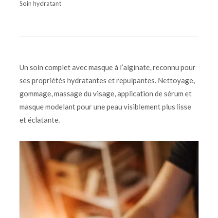
Soin hydratant
Un soin complet avec masque à l’alginate, reconnu pour
ses propriétés hydratantes et repulpantes. Nettoyage,
gommage, massage du visage, application de sérum et
masque modelant pour une peau visiblement plus lisse
et éclatante.