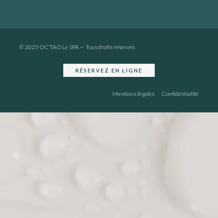
© 2025 OC’TAO Le SPA — Tous droits réservés
RÉSERVEZ EN LIGNE
Mentions légales
Confidentialité