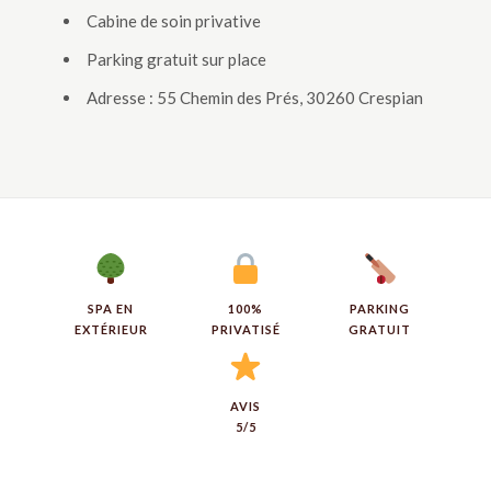
Cabine de soin privative
Parking gratuit sur place
Adresse : 55 Chemin des Prés, 30260 Crespian
SPA EN
100%
PARKING
EXTÉRIEUR
PRIVATISÉ
GRATUIT
AVIS
5/5