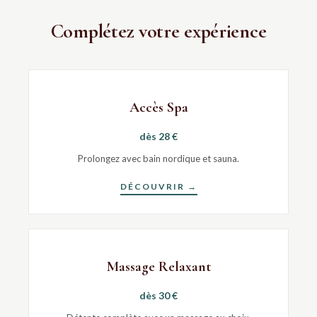
Complétez votre expérience
Accès Spa
dès 28 €
Prolongez avec bain nordique et sauna.
DÉCOUVRIR →
Massage Relaxant
dès 30 €