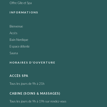
Offre Gîte et Spa
INFORMATIONS
Bienvenue
Accès
Bain Nordique
Espace détente
Sauna
HORAIRES D'OUVERTURE
ACCÈS SPA
Tous les jours de 9h à 21h
CABINE (SOINS & MASSAGES)
Tous les jours de 9h à 19h sur rendez-vous