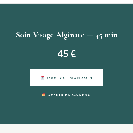
Soin Visage Alginate — 45 min
45 €
RÉSERVER MON SOIN
OFFRIR EN CADEAU