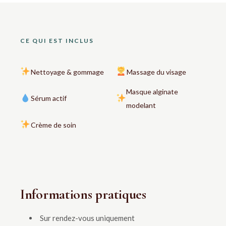
CE QUI EST INCLUS
Nettoyage & gommage
Massage du visage
Masque alginate
Sérum actif
modelant
Crème de soin
Informations pratiques
Sur rendez-vous uniquement