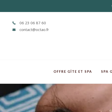
06 23 06 87 60
contact@octao.fr
OFFRE GÎTE ET SPA
SPA 