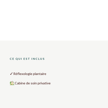
CE QUI EST INCLUS
✓
Réflexologie plantaire
Cabine de soin privative