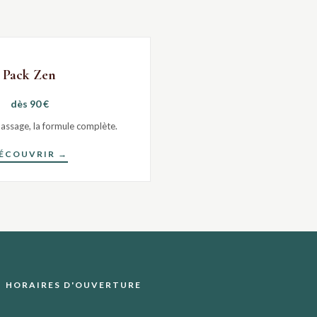
Pack Zen
dès 90 €
massage, la formule complète.
ÉCOUVRIR →
HORAIRES D'OUVERTURE