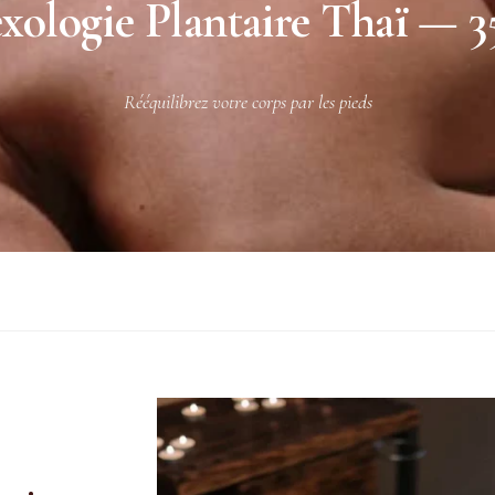
xologie Plantaire Thaï — 
Rééquilibrez votre corps par les pieds