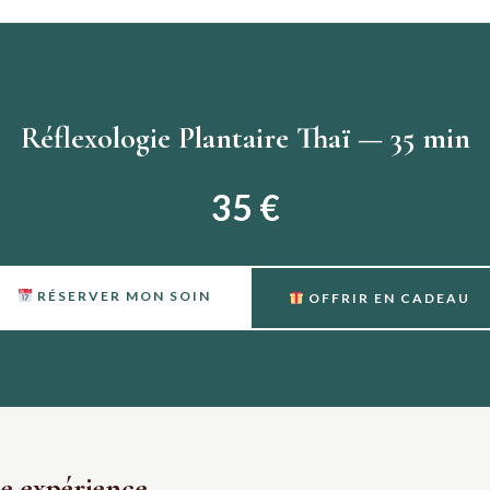
Réflexologie Plantaire Thaï — 35 min
35 €
RÉSERVER MON SOIN
OFFRIR EN CADEAU
e expérience