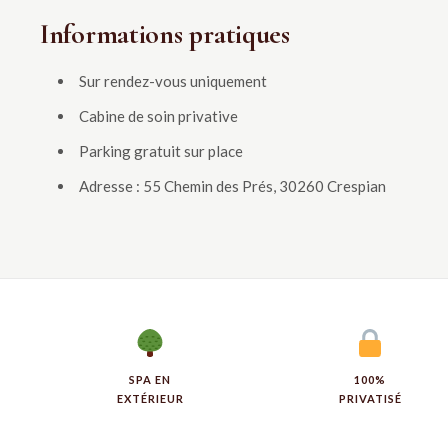
Informations pratiques
Sur rendez-vous uniquement
Cabine de soin privative
Parking gratuit sur place
Adresse : 55 Chemin des Prés, 30260 Crespian
SPA EN
100%
EXTÉRIEUR
PRIVATISÉ