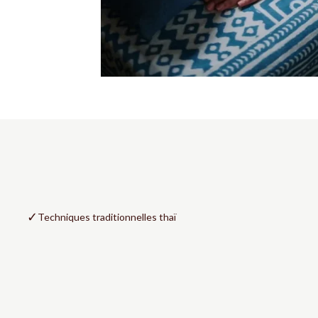
✓
Techniques traditionnelles thaï