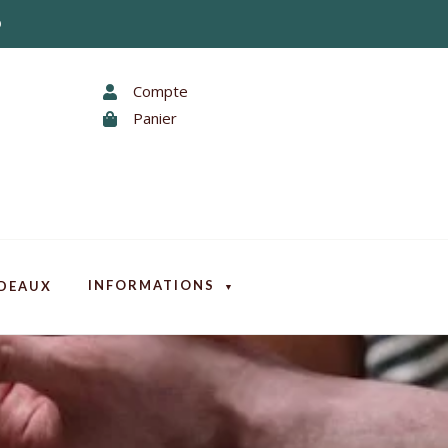
0
Compte
Panier
INFORMATIONS
DEAUX
▼