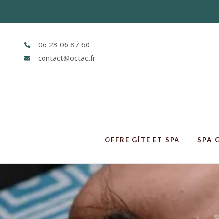
06 23 06 87 60
contact@octao.fr
OFFRE GÎTE ET SPA
SPA 