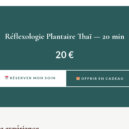
Réflexologie Plantaire Thaï — 20 min
20 €
RÉSERVER MON SOIN
OFFRIR EN CADEAU
e expérience