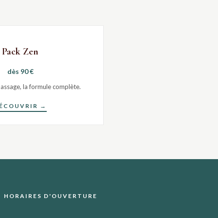
Pack Zen
dès 90 €
massage, la formule complète.
ÉCOUVRIR →
HORAIRES D'OUVERTURE