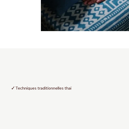
✓
Techniques traditionnelles thaï